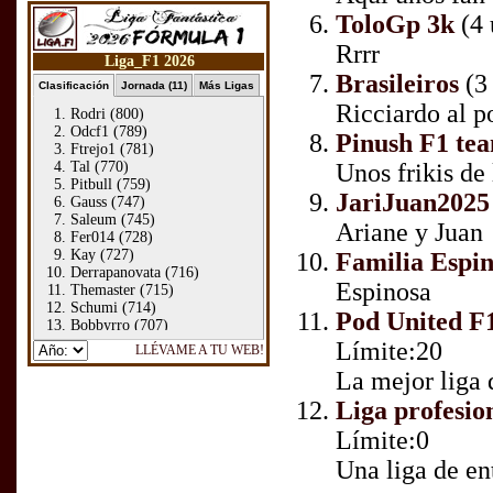
ToloGp 3k
(4 
Rrrr
Brasileiros
(3 
Ricciardo al p
Pinush F1 te
Unos frikis de 
JariJuan2025
Ariane y Juan
Familia Espi
Espinosa
Pod United F
Límite:20
La mejor liga d
Liga profesio
Límite:0
Una liga de en