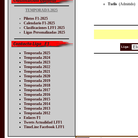
Txelis
(Admitido)
TEMPORADA 2025
Pilotos F1-2025
Calendario F1-2025
Clasificaciones LFF1 2025
Ligas Personalizadas 2025
Liga:
Temporada 2025
Temporada 2024
Temporada 2023
Temporada 2022
Temporada 2021
Temporada 2020
Temporada 2019
Temporada 2018
Temporada 2017
Temporada 2016
Temporada 2015
Temporada 2014
Temporada 2013
Temporada 2012
Enlaces F1
Tweets Actualidad LFF1
TimeLine Facebook LFF1