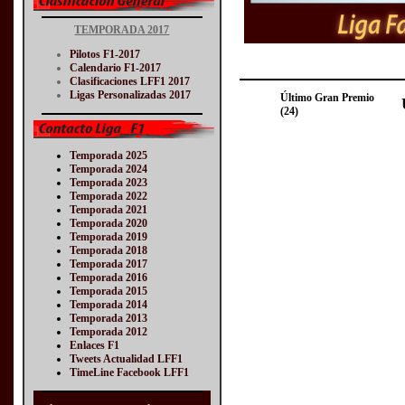
TEMPORADA 2017
Pilotos F1-2017
Calendario F1-2017
Clasificaciones LFF1 2017
Ligas Personalizadas 2017
Último Gran Premio
(24)
Temporada 2025
Temporada 2024
Temporada 2023
Temporada 2022
Temporada 2021
Temporada 2020
Temporada 2019
Temporada 2018
Temporada 2017
Temporada 2016
Temporada 2015
Temporada 2014
Temporada 2013
Temporada 2012
Enlaces F1
Tweets Actualidad LFF1
TimeLine Facebook LFF1