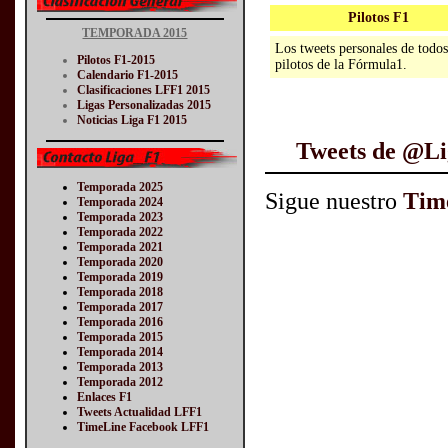
Pilotos F1
TEMPORADA 2015
Los tweets personales de todos
Pilotos F1-2015
pilotos de la Fórmula1.
Calendario F1-2015
Clasificaciones LFF1 2015
Ligas Personalizadas 2015
Noticias Liga F1 2015
Tweets de @
Temporada 2025
Sigue nuestro
Tim
Temporada 2024
Temporada 2023
Temporada 2022
Temporada 2021
Temporada 2020
Temporada 2019
Temporada 2018
Temporada 2017
Temporada 2016
Temporada 2015
Temporada 2014
Temporada 2013
Temporada 2012
Enlaces F1
Tweets Actualidad LFF1
TimeLine Facebook LFF1